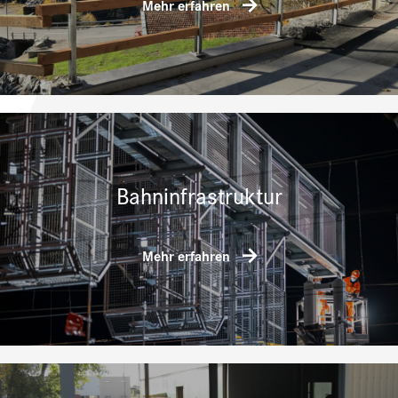
Mehr erfahren
Bahninfrastruktur
Mehr erfahren