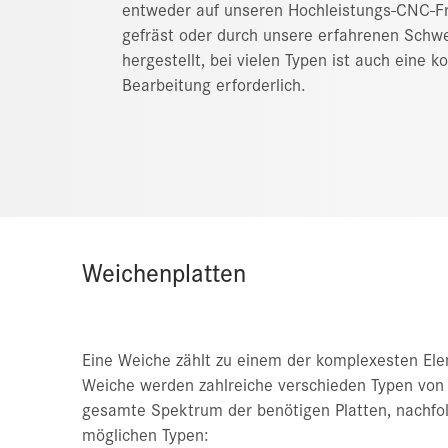
entweder auf unseren Hochleistungs-CNC-
gefräst oder durch unsere erfahrenen Schw
hergestellt, bei vielen Typen ist auch eine k
Bearbeitung erforderlich.
Weichenplatten
Eine Weiche zählt zu einem der komplexesten Ele
Weiche werden zahlreiche verschieden Typen von R
gesamte Spektrum der benötigen Platten, nachfol
möglichen Typen: