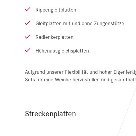
Rippengleitplatten
Gleitplatten mit und ohne Zungenstütze
Radlenkerplatten
Höhenausgleichsplatten
Aufgrund unserer Flexibilität und hoher Eigenfert
Sets für eine Weiche herzustellen und gesamthaft
Streckenplatten