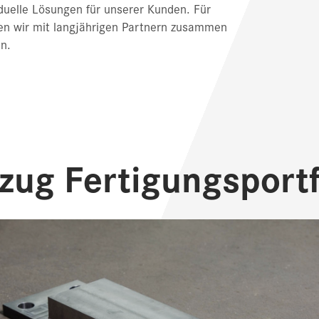
iduelle Lösungen für unserer Kunden. Für
ten wir mit langjährigen Partnern zusammen
en.
zug Fertigungsportf