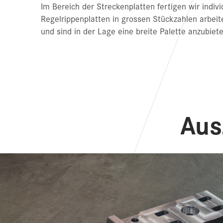
Im Bereich der Streckenplatten fertigen wir indiv
Regelrippenplatten in grossen Stückzahlen arbei
und sind in der Lage eine breite Palette anzubiet
Aus